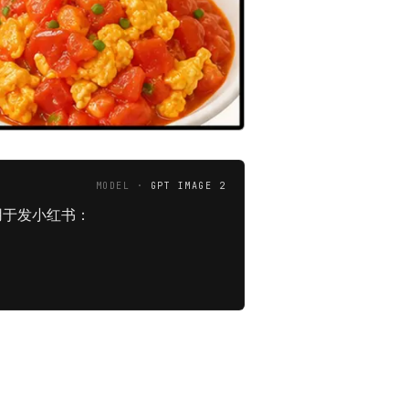
MODEL ·
GPT IMAGE 2
用于发小红书：