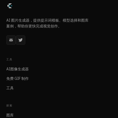
AI 图片生成器，提供提示词模板、模型选择和图库
案例，帮助你更快完成视觉创作。
工具
AI图像生成器
免费 GIF 制作
工具
探索
图库