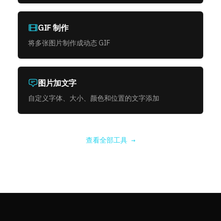
GIF 制作
将多张图片制作成动态 GIF
图片加文字
自定义字体、大小、颜色和位置的文字添加
查看全部工具 →