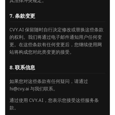
其法律冲突规定。
7. 条款变更
CVY.AI 保留随时自行决定修改或替换这些条款
的权利。我们将通过电子邮件通知用户任何变
更。在这些条款有任何变更后，您继续使用网
站将构成您对此类变更的接受。
8. 联系信息
如果您对这些条款有任何疑问，请通过
hi@cvy.ai
与我们联系。
通过使用 CVY.AI，您表示您接受这些服务条
款。