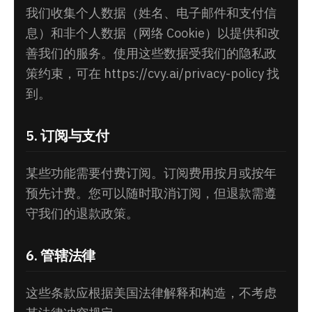
我们收集个人数据（姓名、电子邮件和支付信
息）和非个人数据（网络 Cookie）以提供和改
善我们的服务。使用这些数据受我们的隐私政
策约束，可在 https://cvy.ai/privacy-policy 找
到。
5. 订阅与支付
某些功能需要付费订阅。订阅费用按月或按年
预先计费。您可以随时取消订阅，但退款需遵
守我们的退款政策。
6. 管辖法律
这些条款应根据美国法律解释和构造，不考虑