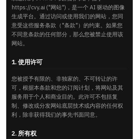
https://cvy.ai ("网站")，是一个 AI 驱动的图像
生成平台。通过访问或使用我们的网站，您同
意受这些服务条款（"条款"）的约束。如果您
不同意条款的任何部分，那么您被禁止使用该
网站。
1. 使用许可
您被授予有限的、非独家的、不可转让的许
可，根据本条款和您的订阅计划，将网站及其
服务用于个人和商业目的。此许可不包括复
制、修改或分发网站底层技术或内容的任何权
利，除非获得我们的事先书面同意。
2. 所有权