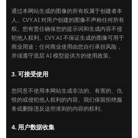
通过本网站生成的图像的所有权属于创建者本
人。CVY.AI 对用户创建的图像不声称任何所有
权。您有责任确保您的提示词和生成内容不侵
犯他人权利。CVY.AI 不保证生成的图像可用于
商业用途；任何商业使用由您自行承担风险，
并须遵守底层 AI 模型提供方的使用政策。
3. 可接受使用
您同意不使用本网站生成非法的、有害的、仇
恨的或侵犯他人权利的内容。我们保留拒绝服
务或删除违反这些准则的内容的权利。
4. 用户数据收集