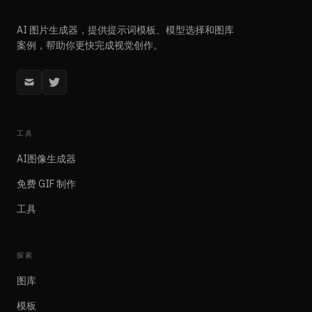
AI 图片生成器，提供提示词模板、模型选择和图库
案例，帮助你更快完成视觉创作。
工具
AI图像生成器
免费 GIF 制作
工具
探索
图库
模板