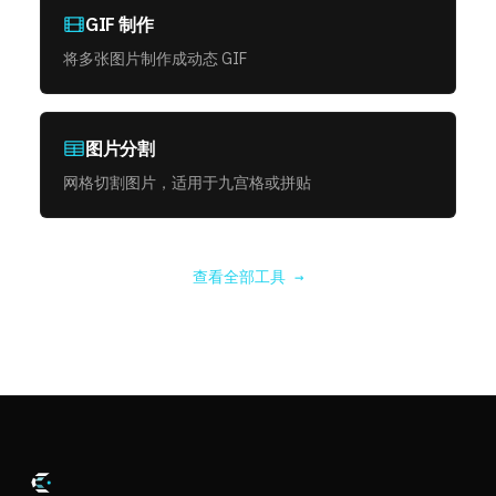
GIF 制作
将多张图片制作成动态 GIF
图片分割
网格切割图片，适用于九宫格或拼贴
查看全部工具 →