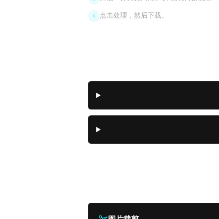
点击处理，然后下载。
4
常见问题
相关图片工具