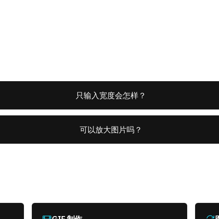
只输入宽度会怎样？
可以放大图片吗？