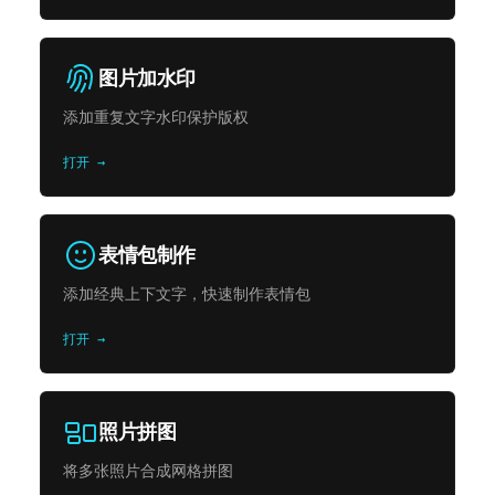
图片加水印
添加重复文字水印保护版权
打开 →
表情包制作
添加经典上下文字，快速制作表情包
打开 →
照片拼图
将多张照片合成网格拼图