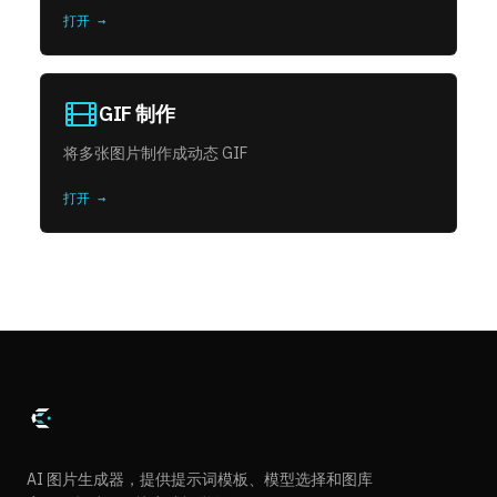
打开 →
GIF 制作
将多张图片制作成动态 GIF
打开 →
AI 图片生成器，提供提示词模板、模型选择和图库