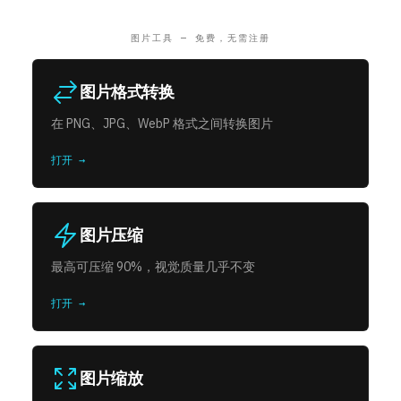
图片工具 — 免费，无需注册
图片格式转换
在 PNG、JPG、WebP 格式之间转换图片
打开 →
图片压缩
最高可压缩 90%，视觉质量几乎不变
打开 →
图片缩放