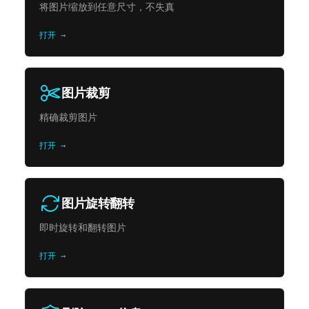
将图片缩放到任意尺寸，不失真
打开 →
图片裁剪
精确裁剪图片
打开 →
图片旋转翻转
即时旋转和翻转图片
打开 →