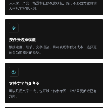
从人像、产品、场景和社媒视觉模板开始，不必面对空白输
入框从零写提示词。
按任务选择模型
根据速度、细节、文字渲染、风格表现和积分成本，选择更
适合当前图片的模型。
支持文字与参考图
可以只用文字生成，也可以上传参考图，让结果更贴近已有
方向。