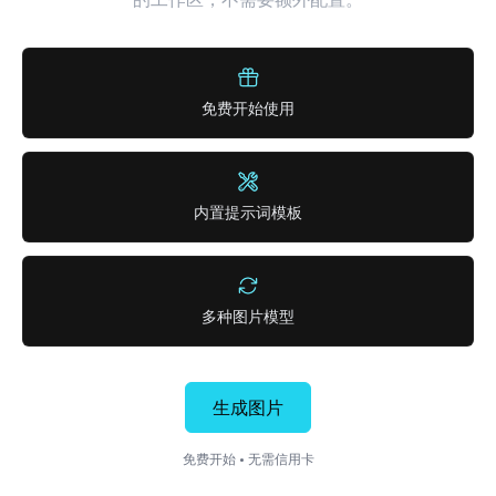
免费开始使用
内置提示词模板
多种图片模型
生成图片
免费开始 • 无需信用卡